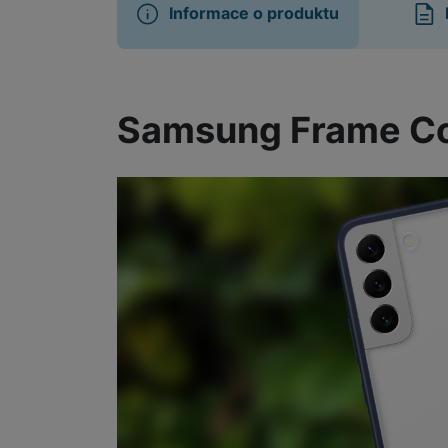
Informace o produktu
Informace o produ
Samsung Frame Co