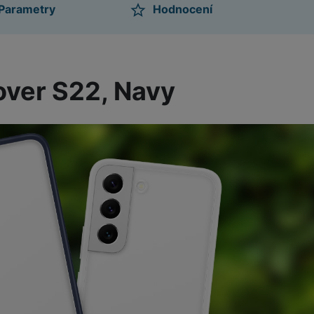
Parametry
Hodnocení
ktu
ver S22, Navy