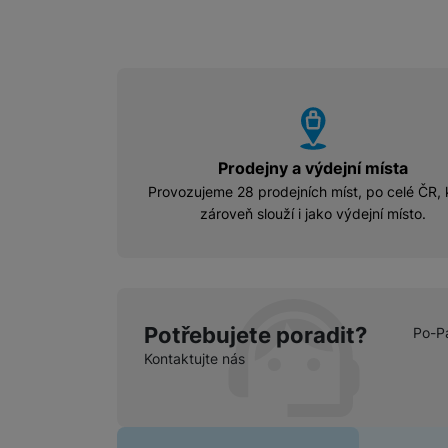
vyhody
Prodejny a výdejní místa
Provozujeme 28 prodejních míst, po celé ČR, 
zároveň slouží i jako výdejní místo.
Potřebujete poradit?
Po-P
Kontaktujte nás