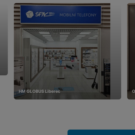
HM GLOBUS Liberec
O