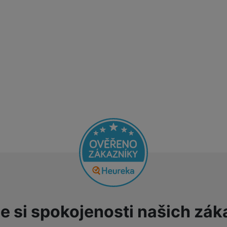
e si spokojenosti našich zák