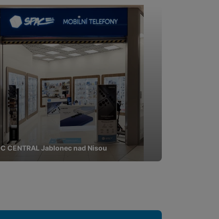
C CENTRAL Jablonec nad Nisou