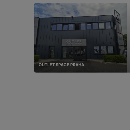
OUTLET SPACE PRAHA