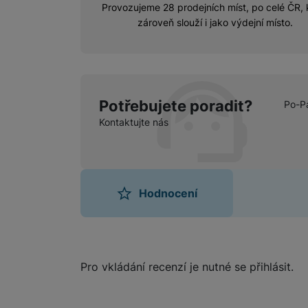
Provozujeme 28 prodejních míst, po celé ČR, 
zároveň slouží i jako výdejní místo.
Potřebujete poradit?
Po-P
Kontaktujte nás
Hodnocení
Hodnocení
Pro vkládání recenzí je nutné se přihlásit.