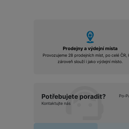
vyhody
Prodejny a výdejní místa
Provozujeme 28 prodejních míst, po celé ČR, 
zároveň slouží i jako výdejní místo.
Potřebujete poradit?
Po-P
Kontaktujte nás