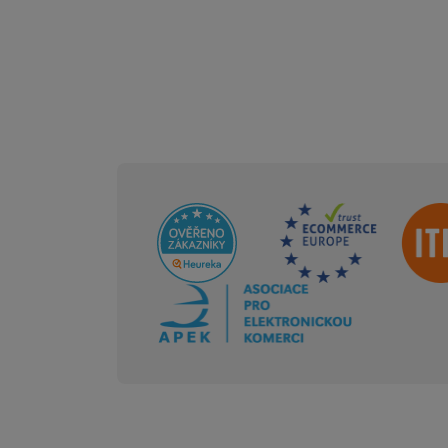
Sdružení