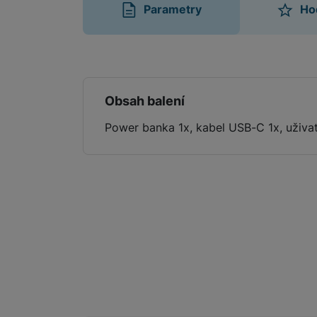
Parametry
Ho
Parametry
Obsah balení
Power banka 1x, kabel USB-C 1x, uživat