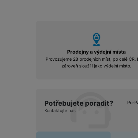
vyhody
Prodejny a výdejní místa
Provozujeme 28 prodejních míst, po celé ČR, 
zároveň slouží i jako výdejní místo.
Potřebujete poradit?
Po-P
Kontaktujte nás