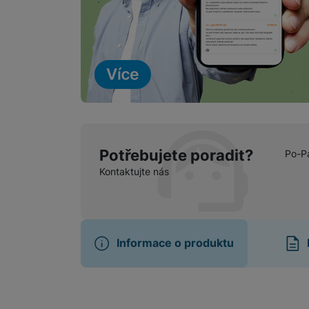
Potřebujete poradit?
Po-P
Kontaktujte nás
Informace o produktu
Informace o produ