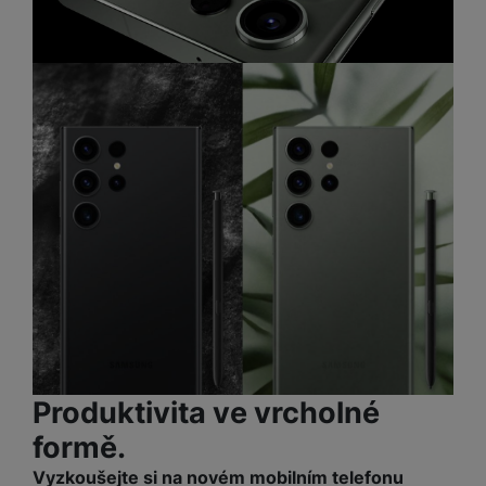
Produktivita ve vrcholné
formě.
Vyzkoušejte si na novém mobilním telefonu