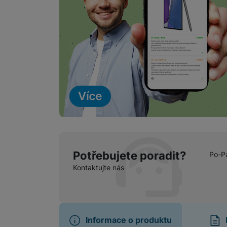
Potřebujete poradit?
Po-P
Kontaktujte nás
Informace o produktu