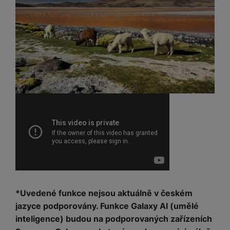
*Uvedené funkce nejsou aktuálně v českém
jazyce podporovány. Funkce Galaxy AI (umělé
inteligence) budou na podporovaných zařízeních