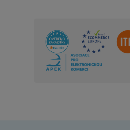
Sdružení