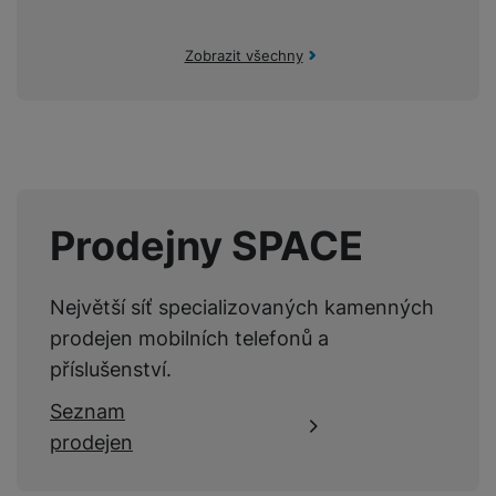
Zobrazit všechny
Prodejny SPACE
Největší síť specializovaných kamenných
prodejen mobilních telefonů a
příslušenství.
Seznam
prodejen