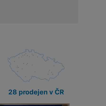
28 prodejen v ČR