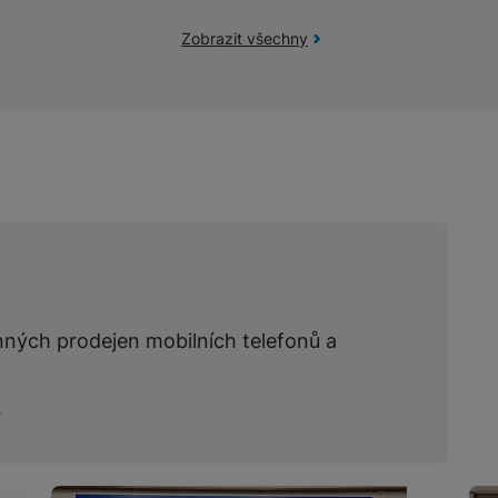
Zobrazit všechny
nných prodejen mobilních telefonů a