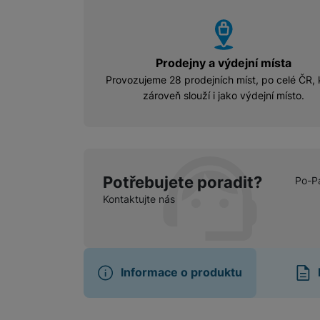
vyhody
Prodejny a výdejní místa
Provozujeme 28 prodejních míst, po celé ČR, 
zároveň slouží i jako výdejní místo.
Potřebujete poradit?
Po-P
Kontaktujte nás
Informace o produktu