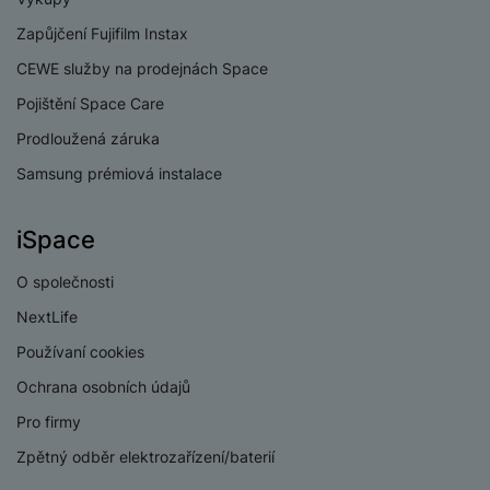
Zapůjčení Fujifilm Instax
CEWE služby na prodejnách Space
Pojištění Space Care
Prodloužená záruka
Samsung prémiová instalace
iSpace
O společnosti
NextLife
Používaní cookies
Ochrana osobních údajů
Pro firmy
Zpětný odběr elektrozařízení/baterií