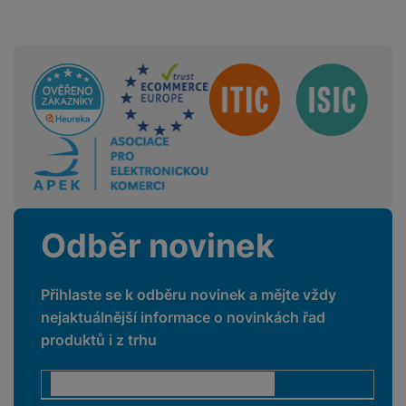
Sdružení
Odběr novinek
Přihlaste se k odběru novinek a mějte vždy
nejaktuálnější informace o novinkách řad
produktů i z trhu