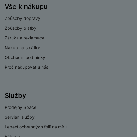
Vše k nákupu
Způsoby dopravy
Způsoby platby
Záruka a reklamace
Nákup na splátky
Obchodní podmínky
Proč nakupovat u nás
Služby
Prodejny Space
Servisní služby
Lepení ochranných fólií na míru
Výkupy