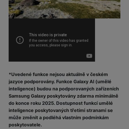
*Uvedené funkce nejsou aktuálně v českém
jazyce podporovány. Funkce Galaxy AI (umělé
inteligence) budou na podporovaných zařízeních
Samsung Galaxy poskytovány zdarma minimálně
do konce roku 2025. Dostupnost funkcí umělé
inteligence poskytovaných třetími stranami se
může změnit a podléhá vlastním podmínkám
poskytovatele.