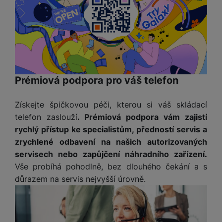
Prémiová podpora pro váš telefon
Získejte špičkovou péči, kterou si váš skládací
telefon zaslouží
. Prémiová podpora vám zajistí
rychlý přístup ke specialistům, předností servis a
zrychlené odbavení na našich autorizovaných
servisech nebo zapůjčení náhradního zařízení.
Vše probíhá pohodlně, bez dlouhého čekání a s
důrazem na servis nejvyšší úrovně.