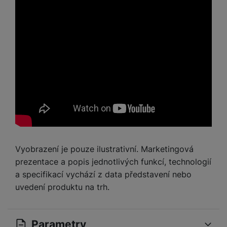
Vyobrazení je pouze ilustrativní. Marketingová
prezentace a popis jednotlivých funkcí, technologií
a specifikací vychází z data představení nebo
uvedení produktu na trh.
Parametry