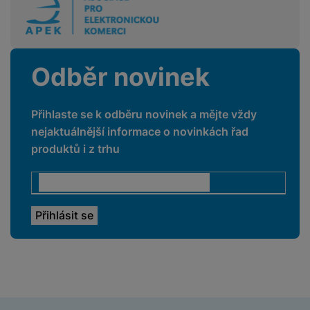
Odběr novinek
Přihlaste se k odběru novinek a mějte vždy
nejaktuálnější informace o novinkách řad
produktů i z trhu