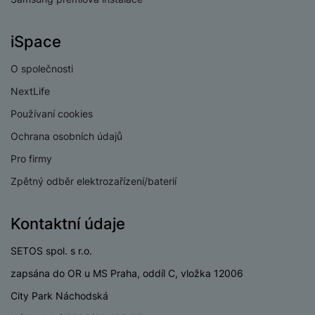
iSpace
O společnosti
NextLife
Používaní cookies
Ochrana osobních údajů
Pro firmy
Zpětný odběr elektrozařízení/baterií
Kontaktní údaje
SETOS spol. s r.o.
zapsána do OR u MS Praha, oddíl C, vložka 12006
City Park Náchodská