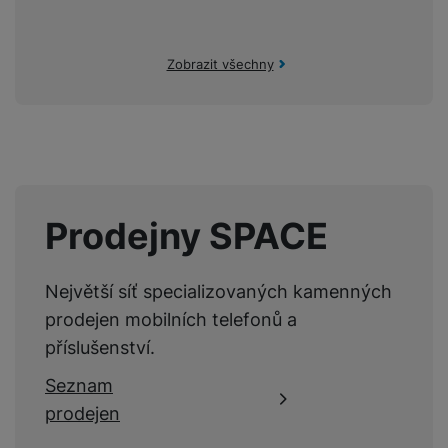
Zobrazit všechny
Prodejny SPACE
Největší síť specializovaných kamenných
prodejen mobilních telefonů a
příslušenství.
Seznam
prodejen