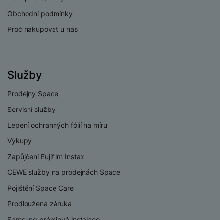
Obchodní podmínky
Proč nakupovat u nás
Služby
Prodejny Space
Servisní služby
Lepení ochranných fólií na míru
Výkupy
Zapůjčení Fujifilm Instax
CEWE služby na prodejnách Space
Pojištění Space Care
Prodloužená záruka
Samsung prémiová instalace