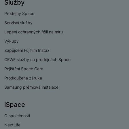
Služby
Prodejny Space
Servisní služby
Lepení ochranných fólií na míru
Výkupy
Zapůjčení Fujifilm Instax
CEWE služby na prodejnách Space
Pojištění Space Care
Prodloužená záruka
Samsung prémiová instalace
iSpace
O společnosti
NextLife