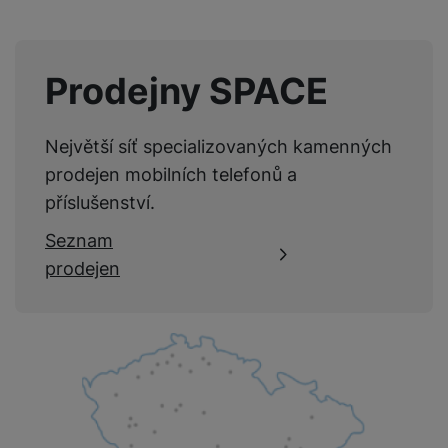
Prodejny SPACE
Největší síť specializovaných kamenných
prodejen mobilních telefonů a
příslušenství.
Seznam
prodejen