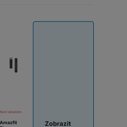
Není skladem
Amazfit
Zobrazit