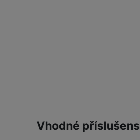
Vhodné příslušens