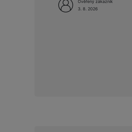
Ověřený zákazník
3. 8. 2026