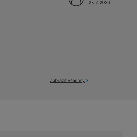
27. 7. 2026
Zobrazit všechny