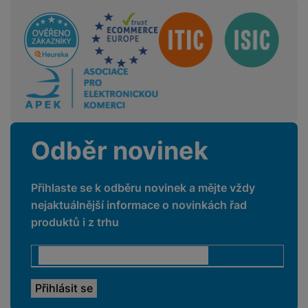
Sdružení
Odběr novinek
Přihlaste se k odběru novinek a mějte vždy
nejaktuálnější informace o novinkách řad
produktů i z trhu