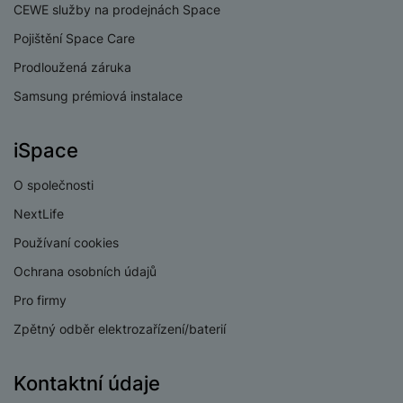
CEWE služby na prodejnách Space
Pojištění Space Care
Prodloužená záruka
Samsung prémiová instalace
iSpace
O společnosti
NextLife
Používaní cookies
Ochrana osobních údajů
Pro firmy
Zpětný odběr elektrozařízení/baterií
Kontaktní údaje