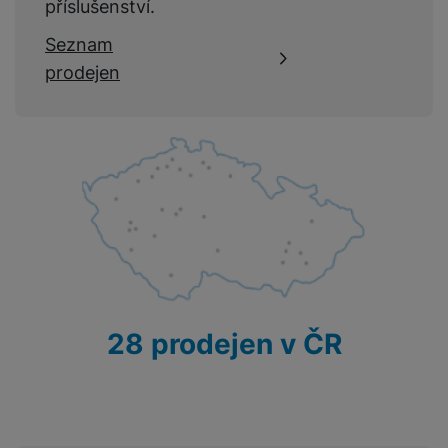
příslušenství.
Seznam
prodejen
28 prodejen v ČR