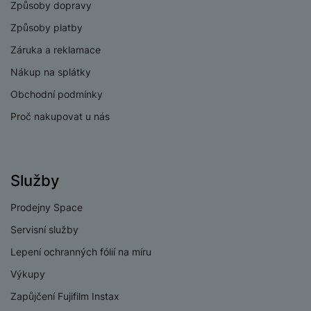
Způsoby dopravy
Způsoby platby
Záruka a reklamace
Nákup na splátky
Obchodní podmínky
Proč nakupovat u nás
Služby
Prodejny Space
Servisní služby
Lepení ochranných fólií na míru
Výkupy
Zapůjčení Fujifilm Instax